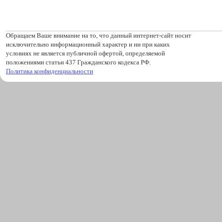
Обращаем Ваше внимание на то, что данный интернет-сайт носит
исключительно информационный характер и ни при каких
условиях не является публичной офертой, определяемой
положениями статьи 437 Гражданского кодекса РФ.
Политика конфиденциальности